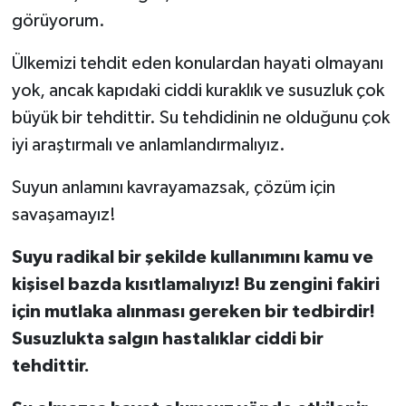
görüyorum.
Ülkemizi tehdit eden konulardan hayati olmayanı
yok, ancak kapıdaki ciddi kuraklık ve susuzluk çok
büyük bir tehdittir. Su tehdidinin ne olduğunu çok
iyi araştırmalı ve anlamlandırmalıyız.
Suyun anlamını kavrayamazsak, çözüm için
savaşamayız!
Suyu radikal bir şekilde kullanımını kamu ve
kişisel bazda kısıtlamalıyız! Bu zengini fakiri
için mutlaka alınması gereken bir tedbirdir!
Susuzlukta salgın hastalıklar ciddi bir
tehdittir.