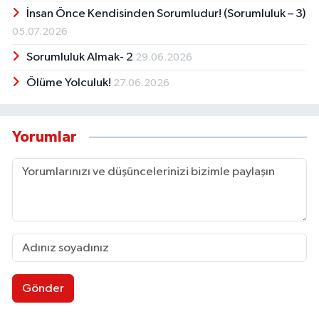
İnsan Önce Kendisinden Sorumludur! (Sorumluluk – 3)
05.07.2026
Sorumluluk Almak- 2
29.06.2026
Ölüme Yolculuk!
27.06.2026
Yorumlar
Gönder