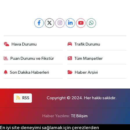
Hava Durumu
Trafik Durumu
Puan Durumu ve Fikstür
Tüm Manşetler
Son Dakika Haberleri
Haber Arşivi
RSS
Copyright © 2024. Her hakkı saklıdır.
Haber Yazılımı:
TE Bilişim
En iyi site deneyimi sağlamak için çerezlerden