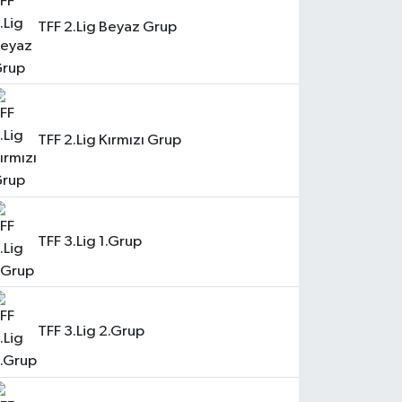
TFF 2.Lig Beyaz Grup
TFF 2.Lig Kırmızı Grup
TFF 3.Lig 1.Grup
TFF 3.Lig 2.Grup