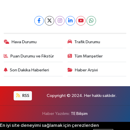
Hava Durumu
Trafik Durumu
Puan Durumu ve Fikstür
Tüm Manşetler
Son Dakika Haberleri
Haber Arşivi
RSS
Copyright © 2024. Her hakkı saklıdır.
Haber Yazılımı:
TE Bilişim
En iyi site deneyimi sağlamak için çerezlerden