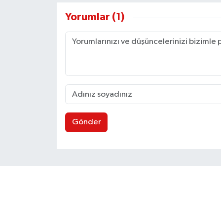
Yorumlar (1)
Gönder