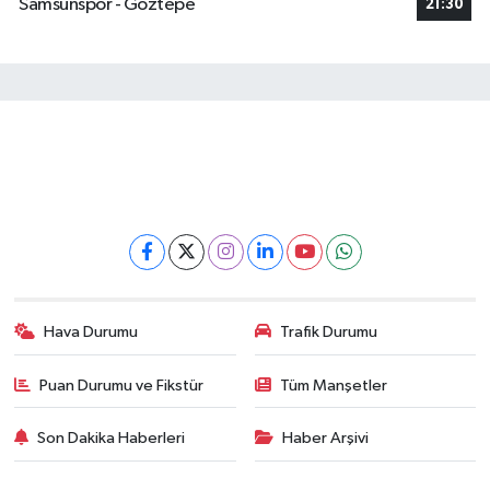
Samsunspor - Göztepe
21:30
Hava Durumu
Trafik Durumu
Puan Durumu ve Fikstür
Tüm Manşetler
Son Dakika Haberleri
Haber Arşivi