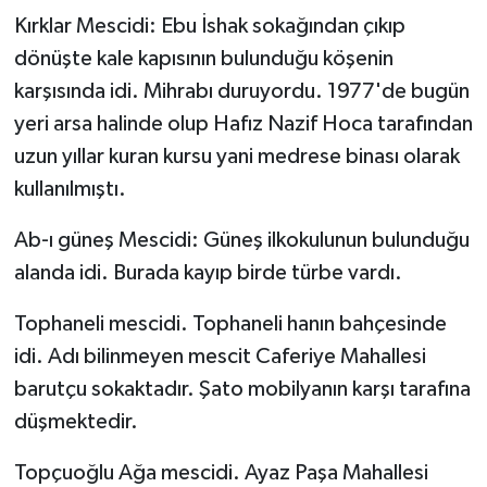
Kırklar Mescidi: Ebu İshak sokağından çıkıp
dönüşte kale kapısının bulunduğu köşenin
karşısında idi. Mihrabı duruyordu. 1977'de bugün
yeri arsa halinde olup Hafız Nazif Hoca tarafından
uzun yıllar kuran kursu yani medrese binası olarak
kullanılmıştı.
Ab-ı güneş Mescidi: Güneş ilkokulunun bulunduğu
alanda idi. Burada kayıp birde türbe vardı.
Tophaneli mescidi. Tophaneli hanın bahçesinde
idi. Adı bilinmeyen mescit Caferiye Mahallesi
barutçu sokaktadır. Şato mobilyanın karşı tarafına
düşmektedir.
Topçuoğlu Ağa mescidi. Ayaz Paşa Mahallesi