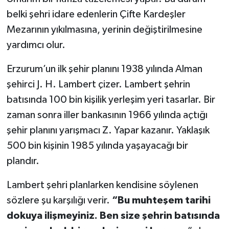
belki şehri idare edenlerin Çifte Kardeşler
YEREL
Mezarının yıkılmasına, yerinin değiştirilmesine
yardımcı olur.
Erzurum’un ilk şehir planını 1938 yılında Alman
şehirci J. H. Lambert çizer. Lambert şehrin
batısında 100 bin kişilik yerleşim yeri tasarlar. Bir
zaman sonra iller bankasının 1966 yılında açtığı
şehir planını yarışmacı Z. Yapar kazanır. Yaklaşık
500 bin kişinin 1985 yılında yaşayacağı bir
plandır.
Lambert şehri planlarken kendisine söylenen
sözlere şu karşılığı verir.
“Bu muhteşem tarihi
dokuya ilişmeyiniz. Ben size şehrin batısında