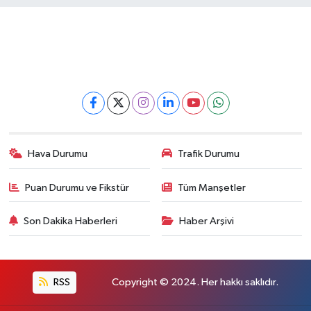
Hava Durumu
Trafik Durumu
Puan Durumu ve Fikstür
Tüm Manşetler
Son Dakika Haberleri
Haber Arşivi
RSS
Copyright © 2024. Her hakkı saklıdır.