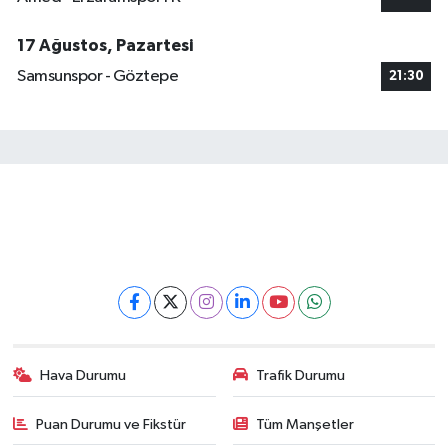
17 Ağustos, Pazartesi
Samsunspor - Göztepe
21:30
Hava Durumu
Trafik Durumu
Puan Durumu ve Fikstür
Tüm Manşetler