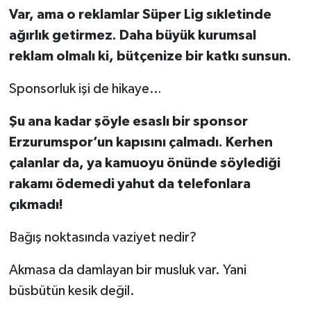
Var, ama o reklamlar Süper Lig sıkletinde
ağırlık getirmez. Daha büyük kurumsal
reklam olmalı ki, bütçenize bir katkı sunsun.
Sponsorluk işi de hikaye…
Şu ana kadar şöyle esaslı bir sponsor
Erzurumspor’un kapısını çalmadı. Kerhen
çalanlar da, ya kamuoyu önünde söylediği
rakamı ödemedi yahut da telefonlara
çıkmadı!
Bağış noktasında vaziyet nedir?
Akmasa da damlayan bir musluk var. Yani
büsbütün kesik değil.