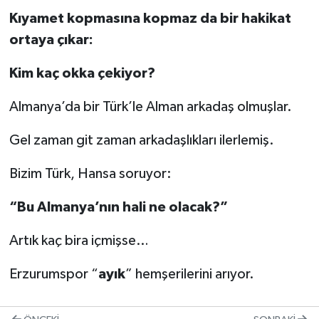
Kıyamet kopmasına kopmaz da bir hakikat
ortaya çıkar:
Kim kaç okka çekiyor?
Almanya’da bir Türk’le Alman arkadaş olmuşlar.
Gel zaman git zaman arkadaşlıkları ilerlemiş.
Bizim Türk, Hansa soruyor:
“Bu Almanya’nın hali ne olacak?”
Artık kaç bira içmişse…
Erzurumspor “
ayık
” hemşerilerini arıyor.