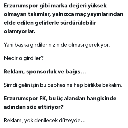
Erzurumspor gibi marka değeri yüksek
olmayan takımlar, yalnızca maç yayınlarından
elde edilen gelirlerle sürdürülebilir
olamıyorlar.
Yani başka girdilerinizin de olması gerekiyor.
Nedir o girdiler?
Reklam, sponsorluk ve bağış…
Şimdi gelin işin bu cephesine hep birlikte bakalım.
Erzurumspor FK, bu üç alandan hangisinde
adından söz ettiriyor?
Reklam, yok denilecek düzeyde…