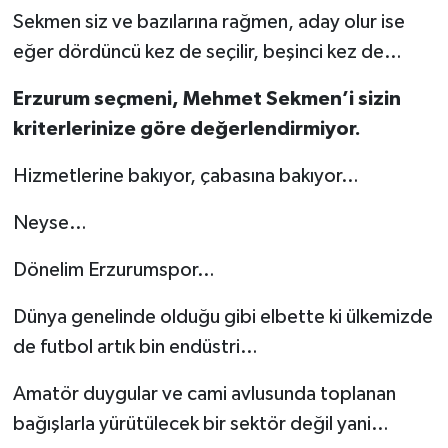
Sekmen siz ve bazılarına rağmen, aday olur ise
eğer dördüncü kez de seçilir, beşinci kez de…
Erzurum seçmeni, Mehmet Sekmen’i sizin
kriterlerinize göre değerlendirmiyor.
Hizmetlerine bakıyor, çabasına bakıyor…
Neyse…
Dönelim Erzurumspor…
Dünya genelinde olduğu gibi elbette ki ülkemizde
de futbol artık bin endüstri…
Amatör duygular ve cami avlusunda toplanan
bağışlarla yürütülecek bir sektör değil yani…