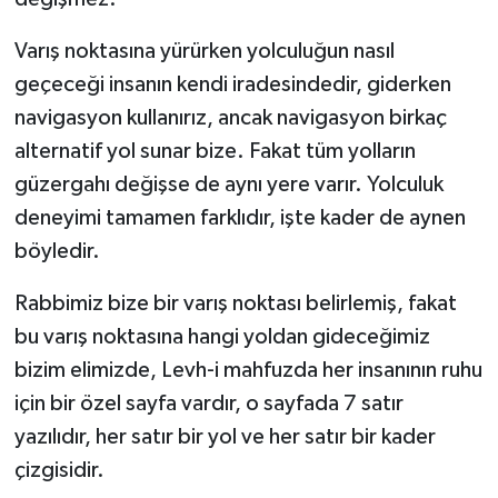
Varış noktasına yürürken yolculuğun nasıl
geçeceği insanın kendi iradesindedir, giderken
navigasyon kullanırız, ancak navigasyon birkaç
alternatif yol sunar bize. Fakat tüm yolların
güzergahı değişse de aynı yere varır. Yolculuk
deneyimi tamamen farklıdır, işte kader de aynen
böyledir.
Rabbimiz bize bir varış noktası belirlemiş, fakat
bu varış noktasına hangi yoldan gideceğimiz
bizim elimizde, Levh-i mahfuzda her insanının ruhu
için bir özel sayfa vardır, o sayfada 7 satır
yazılıdır, her satır bir yol ve her satır bir kader
çizgisidir.