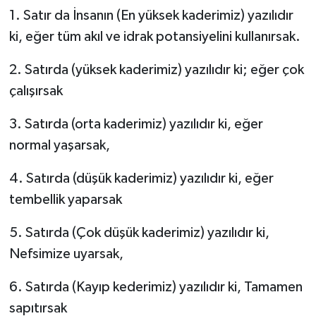
1. Satır da İnsanın (En yüksek kaderimiz) yazılıdır
ki, eğer tüm akıl ve idrak potansiyelini kullanırsak.
2. Satırda (yüksek kaderimiz) yazılıdır ki; eğer çok
çalışırsak
3. Satırda (orta kaderimiz) yazılıdır ki, eğer
normal yaşarsak,
4. Satırda (düşük kaderimiz) yazılıdır ki, eğer
tembellik yaparsak
5. Satırda (Çok düşük kaderimiz) yazılıdır ki,
Nefsimize uyarsak,
6. Satırda (Kayıp kederimiz) yazılıdır ki, Tamamen
sapıtırsak