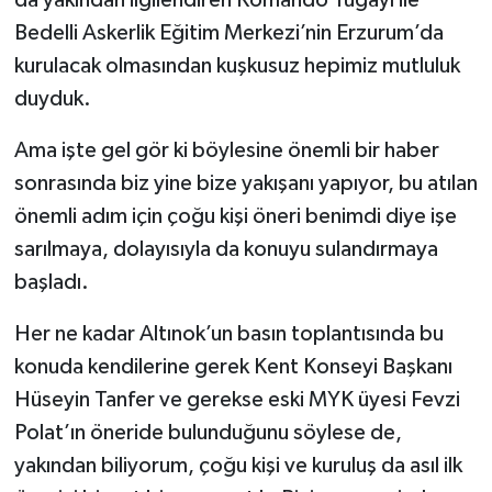
Bedelli Askerlik Eğitim Merkezi’nin Erzurum’da
kurulacak olmasından kuşkusuz hepimiz mutluluk
duyduk.
Ama işte gel gör ki böylesine önemli bir haber
sonrasında biz yine bize yakışanı yapıyor, bu atılan
önemli adım için çoğu kişi öneri benimdi diye işe
sarılmaya, dolayısıyla da konuyu sulandırmaya
başladı.
Her ne kadar Altınok’un basın toplantısında bu
konuda kendilerine gerek Kent Konseyi Başkanı
Hüseyin Tanfer ve gerekse eski MYK üyesi Fevzi
Polat’ın öneride bulunduğunu söylese de,
yakından biliyorum, çoğu kişi ve kuruluş da asıl ilk