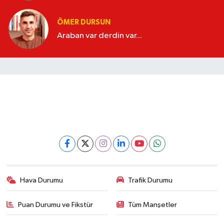
ÖMER DURSUN
Araban var derdin var...
Hava Durumu
Trafik Durumu
Puan Durumu ve Fikstür
Tüm Manşetler