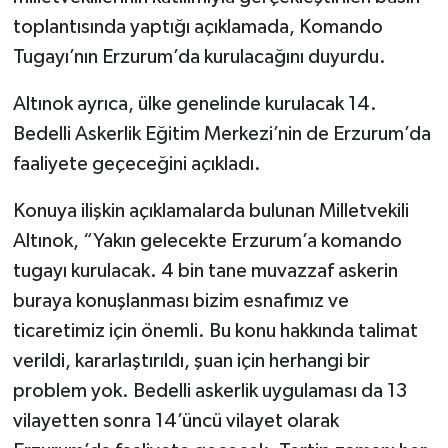
toplantısında yaptığı açıklamada, Komando
YEREL
Tugayı’nın Erzurum’da kurulacağını duyurdu.
Altınok ayrıca, ülke genelinde kurulacak 14.
Bedelli Askerlik Eğitim Merkezi’nin de Erzurum’da
faaliyete geçeceğini açıkladı.
Konuya ilişkin açıklamalarda bulunan Milletvekili
Altınok, “Yakın gelecekte Erzurum’a komando
tugayı kurulacak. 4 bin tane muvazzaf askerin
buraya konuşlanması bizim esnafımız ve
ticaretimiz için önemli. Bu konu hakkında talimat
verildi, kararlaştırıldı, şuan için herhangi bir
problem yok. Bedelli askerlik uygulaması da 13
vilayetten sonra 14’üncü vilayet olarak