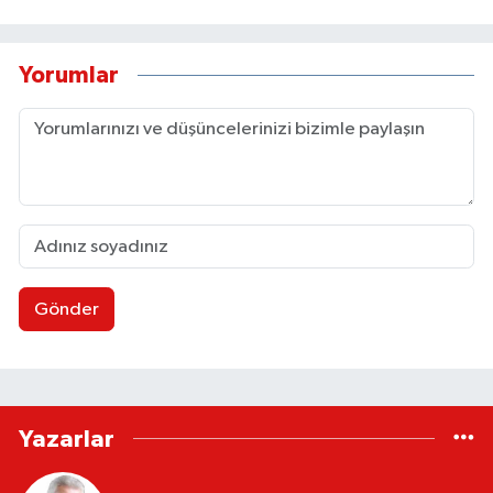
Yorumlar
Gönder
Yazarlar