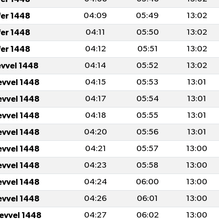
fer 1448
04:09
05:49
13:02
fer 1448
04:11
05:50
13:02
fer 1448
04:12
05:51
13:02
evvel 1448
04:14
05:52
13:02
evvel 1448
04:15
05:53
13:01
evvel 1448
04:17
05:54
13:01
evvel 1448
04:18
05:55
13:01
evvel 1448
04:20
05:56
13:01
evvel 1448
04:21
05:57
13:00
evvel 1448
04:23
05:58
13:00
evvel 1448
04:24
06:00
13:00
evvel 1448
04:26
06:01
13:00
levvel 1448
04:27
06:02
13:00