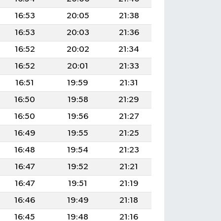
16:53
20:05
21:38
16:53
20:03
21:36
16:52
20:02
21:34
16:52
20:01
21:33
16:51
19:59
21:31
16:50
19:58
21:29
16:50
19:56
21:27
16:49
19:55
21:25
16:48
19:54
21:23
16:47
19:52
21:21
16:47
19:51
21:19
16:46
19:49
21:18
16:45
19:48
21:16