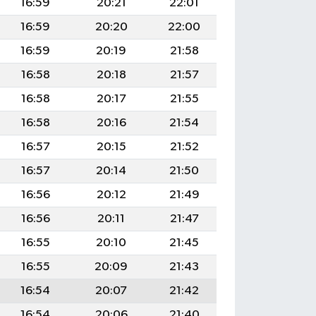
16:59
20:21
22:01
16:59
20:20
22:00
16:59
20:19
21:58
16:58
20:18
21:57
16:58
20:17
21:55
16:58
20:16
21:54
16:57
20:15
21:52
16:57
20:14
21:50
16:56
20:12
21:49
16:56
20:11
21:47
16:55
20:10
21:45
16:55
20:09
21:43
16:54
20:07
21:42
16:54
20:06
21:40