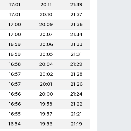
17:01
20:11
21:39
17:01
20:10
21:37
17:00
20:09
21:36
17:00
20:07
21:34
16:59
20:06
21:33
16:59
20:05
21:31
16:58
20:04
21:29
16:57
20:02
21:28
16:57
20:01
21:26
16:56
20:00
21:24
16:56
19:58
21:22
16:55
19:57
21:21
16:54
19:56
21:19