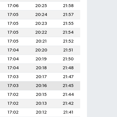
17:06
20:25
21:58
17:05
20:24
21:57
17:05
20:23
21:55
17:05
20:22
21:54
17:05
20:21
21:52
17:04
20:20
21:51
17:04
20:19
21:50
17:04
20:18
21:48
17:03
20:17
21:47
17:03
20:16
21:45
17:02
20:15
21:44
17:02
20:13
21:42
17:02
20:12
21:41