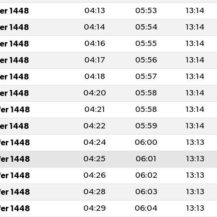
fer 1448
04:13
05:53
13:14
fer 1448
04:14
05:54
13:14
fer 1448
04:16
05:55
13:14
fer 1448
04:17
05:56
13:14
fer 1448
04:18
05:57
13:14
fer 1448
04:20
05:58
13:14
fer 1448
04:21
05:58
13:14
fer 1448
04:22
05:59
13:14
fer 1448
04:24
06:00
13:13
fer 1448
04:25
06:01
13:13
fer 1448
04:26
06:02
13:13
fer 1448
04:28
06:03
13:13
fer 1448
04:29
06:04
13:13