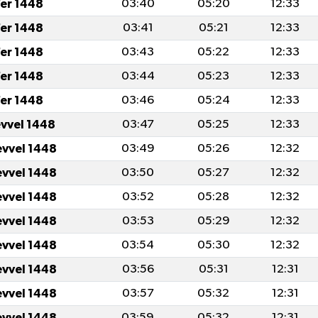
er 1448
03:40
05:20
12:33
er 1448
03:41
05:21
12:33
er 1448
03:43
05:22
12:33
er 1448
03:44
05:23
12:33
er 1448
03:46
05:24
12:33
evvel 1448
03:47
05:25
12:33
evvel 1448
03:49
05:26
12:32
evvel 1448
03:50
05:27
12:32
evvel 1448
03:52
05:28
12:32
evvel 1448
03:53
05:29
12:32
evvel 1448
03:54
05:30
12:32
evvel 1448
03:56
05:31
12:31
evvel 1448
03:57
05:32
12:31
evvel 1448
03:59
05:32
12:31