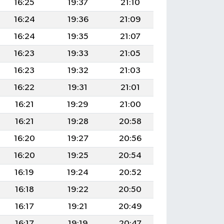
16:25
19:37
21:10
16:24
19:36
21:09
16:24
19:35
21:07
16:23
19:33
21:05
16:23
19:32
21:03
16:22
19:31
21:01
16:21
19:29
21:00
16:21
19:28
20:58
16:20
19:27
20:56
16:20
19:25
20:54
16:19
19:24
20:52
16:18
19:22
20:50
16:17
19:21
20:49
16:17
19:19
20:47