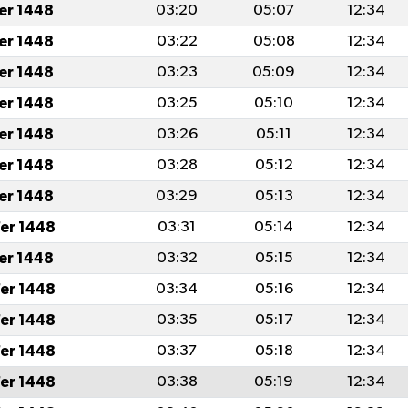
fer 1448
03:20
05:07
12:34
fer 1448
03:22
05:08
12:34
fer 1448
03:23
05:09
12:34
fer 1448
03:25
05:10
12:34
fer 1448
03:26
05:11
12:34
fer 1448
03:28
05:12
12:34
fer 1448
03:29
05:13
12:34
er 1448
03:31
05:14
12:34
fer 1448
03:32
05:15
12:34
er 1448
03:34
05:16
12:34
er 1448
03:35
05:17
12:34
er 1448
03:37
05:18
12:34
er 1448
03:38
05:19
12:34