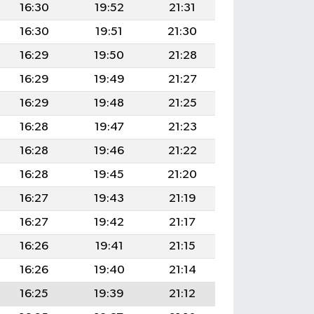
16:30
19:52
21:31
16:30
19:51
21:30
16:29
19:50
21:28
16:29
19:49
21:27
16:29
19:48
21:25
16:28
19:47
21:23
16:28
19:46
21:22
16:28
19:45
21:20
16:27
19:43
21:19
16:27
19:42
21:17
16:26
19:41
21:15
16:26
19:40
21:14
16:25
19:39
21:12