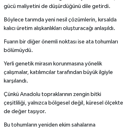
gücü maliyetini de düşürdüğünü dile getirdi.
Böylece tarımda yeni nesil çözümlerin, kırsalda
kalıcı üretim alışkanlıkları oluşturacağı anlaşıldı.
Fuarın bir diğer önemli noktası ise ata tohumları
bölümüydü.
Yerli genetik mirasın korunmasına yönelik
çalışmalar, katılımcılar tarafından büyük ilgiyle
karşılandı.
Çünkü Anadolu topraklarının zengin bitki
çeşitliliği, yalnızca bölgesel değil, küresel ölçekte
de değer taşıyor.
Bu tohumların yeniden ekim sahalarına