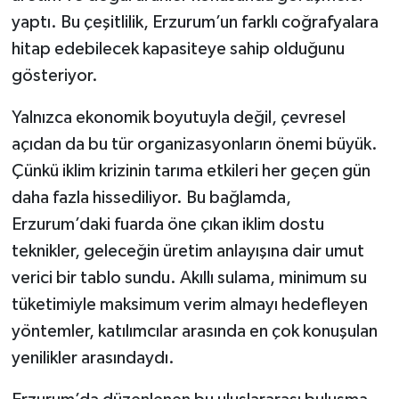
yaptı. Bu çeşitlilik, Erzurum’un farklı coğrafyalara
hitap edebilecek kapasiteye sahip olduğunu
gösteriyor.
Yalnızca ekonomik boyutuyla değil, çevresel
açıdan da bu tür organizasyonların önemi büyük.
Çünkü iklim krizinin tarıma etkileri her geçen gün
daha fazla hissediliyor. Bu bağlamda,
Erzurum’daki fuarda öne çıkan iklim dostu
teknikler, geleceğin üretim anlayışına dair umut
verici bir tablo sundu. Akıllı sulama, minimum su
tüketimiyle maksimum verim almayı hedefleyen
yöntemler, katılımcılar arasında en çok konuşulan
yenilikler arasındaydı.