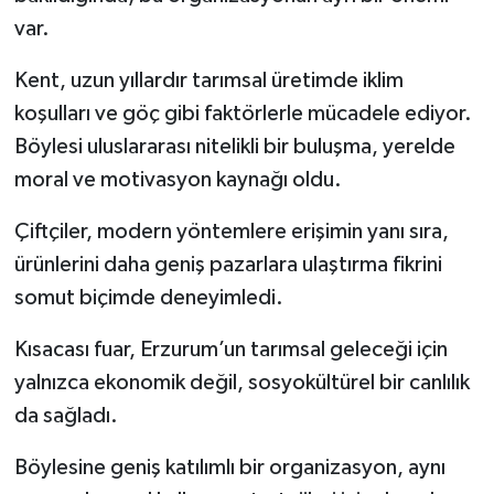
var.
Kent, uzun yıllardır tarımsal üretimde iklim
koşulları ve göç gibi faktörlerle mücadele ediyor.
Böylesi uluslararası nitelikli bir buluşma, yerelde
moral ve motivasyon kaynağı oldu.
Çiftçiler, modern yöntemlere erişimin yanı sıra,
ürünlerini daha geniş pazarlara ulaştırma fikrini
somut biçimde deneyimledi.
Kısacası fuar, Erzurum’un tarımsal geleceği için
yalnızca ekonomik değil, sosyokültürel bir canlılık
da sağladı.
Böylesine geniş katılımlı bir organizasyon, aynı