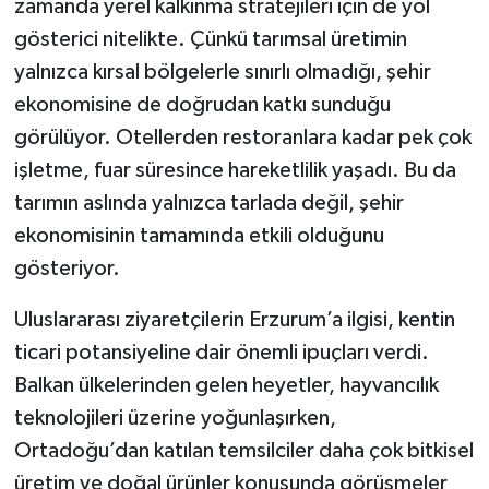
zamanda yerel kalkınma stratejileri için de yol
gösterici nitelikte. Çünkü tarımsal üretimin
yalnızca kırsal bölgelerle sınırlı olmadığı, şehir
ekonomisine de doğrudan katkı sunduğu
görülüyor. Otellerden restoranlara kadar pek çok
işletme, fuar süresince hareketlilik yaşadı. Bu da
tarımın aslında yalnızca tarlada değil, şehir
ekonomisinin tamamında etkili olduğunu
gösteriyor.
Uluslararası ziyaretçilerin Erzurum’a ilgisi, kentin
ticari potansiyeline dair önemli ipuçları verdi.
Balkan ülkelerinden gelen heyetler, hayvancılık
teknolojileri üzerine yoğunlaşırken,
Ortadoğu’dan katılan temsilciler daha çok bitkisel
üretim ve doğal ürünler konusunda görüşmeler