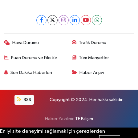
Hava Durumu
Trafik Durumu
Puan Durumu ve Fikstür
Tüm Manşetler
Son Dakika Haberleri
Haber Arşivi
RSS
Copyright © 2024. Her hakkı saklıdır.
Haber Yazılımı:
TE Bilişim
En iyi site deneyimi sağlamak için çerezlerden