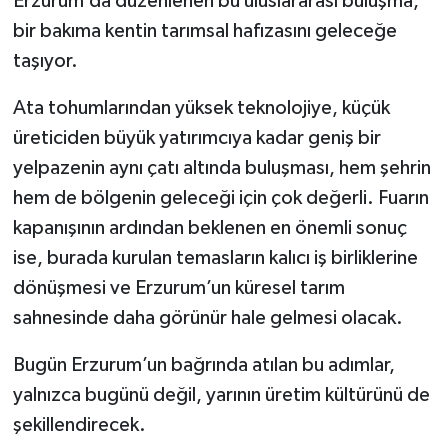
Erzurum’da düzenlenen bu uluslararası buluşma,
bir bakıma kentin tarımsal hafızasını geleceğe
taşıyor.
Ata tohumlarından yüksek teknolojiye, küçük
üreticiden büyük yatırımcıya kadar geniş bir
yelpazenin aynı çatı altında buluşması, hem şehrin
hem de bölgenin geleceği için çok değerli. Fuarın
kapanışının ardından beklenen en önemli sonuç
ise, burada kurulan temasların kalıcı iş birliklerine
dönüşmesi ve Erzurum’un küresel tarım
sahnesinde daha görünür hale gelmesi olacak.
Bugün Erzurum’un bağrında atılan bu adımlar,
yalnızca bugünü değil, yarının üretim kültürünü de
şekillendirecek.