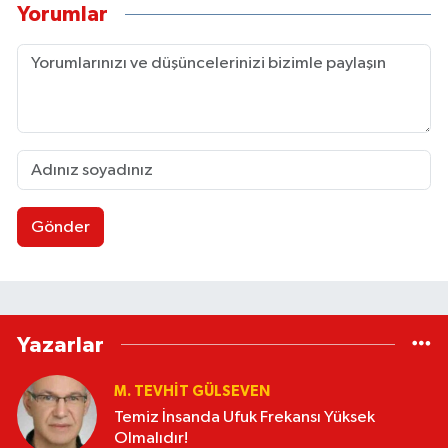
Yorumlar
Gönder
Yazarlar
M. TEVHIT GÜLSEVEN
Temiz İnsanda Ufuk Frekansı Yüksek
Olmalıdır!