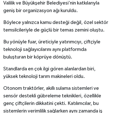
Valilik ve Büyükşehir Belediyesi’nin katkılarıyla
geniş bir organizasyon ağı kuruldu.
Böylece yalnızca kamu desteği değil, özel sektör
temsilcileriyle de güçlü bir temas zemini oluştu.
Bu yönüyle fuar, üreticiyle yatırımcıyı, çiftçiyle
teknoloji sağlayıcılarını aynı platformda
buluşturan bir köprüye dönüştü.
Standlarda en çok ilgi gören alanlardan biri,
yüksek teknoloji tarım makineleri oldu.
Otonom traktörler, akıllı sulama sistemleri ve
sensör destekli gübreleme teknikleri, özellikle
genç çiftçilerin dikkatini çekti. Katılımcılar, bu
sistemlerin verimlilik sağlarken aynı zamanda iş