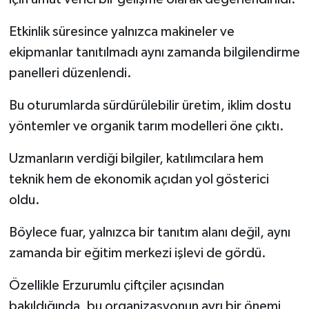
Etkinlik süresince yalnızca makineler ve
ekipmanlar tanıtılmadı aynı zamanda bilgilendirme
panelleri düzenlendi.
Bu oturumlarda sürdürülebilir üretim, iklim dostu
yöntemler ve organik tarım modelleri öne çıktı.
Uzmanların verdiği bilgiler, katılımcılara hem
teknik hem de ekonomik açıdan yol gösterici
oldu.
Böylece fuar, yalnızca bir tanıtım alanı değil, aynı
zamanda bir eğitim merkezi işlevi de gördü.
Özellikle Erzurumlu çiftçiler açısından
bakıldığında, bu organizasyonun ayrı bir önemi