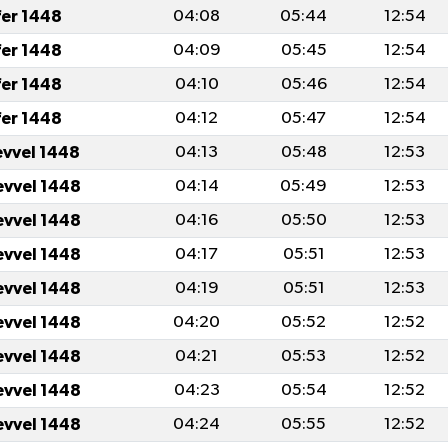
fer 1448
04:08
05:44
12:54
fer 1448
04:09
05:45
12:54
fer 1448
04:10
05:46
12:54
fer 1448
04:12
05:47
12:54
evvel 1448
04:13
05:48
12:53
evvel 1448
04:14
05:49
12:53
evvel 1448
04:16
05:50
12:53
evvel 1448
04:17
05:51
12:53
evvel 1448
04:19
05:51
12:53
evvel 1448
04:20
05:52
12:52
evvel 1448
04:21
05:53
12:52
evvel 1448
04:23
05:54
12:52
evvel 1448
04:24
05:55
12:52