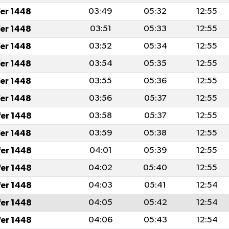
fer 1448
03:49
05:32
12:55
fer 1448
03:51
05:33
12:55
fer 1448
03:52
05:34
12:55
fer 1448
03:54
05:35
12:55
fer 1448
03:55
05:36
12:55
fer 1448
03:56
05:37
12:55
fer 1448
03:58
05:37
12:55
fer 1448
03:59
05:38
12:55
fer 1448
04:01
05:39
12:55
fer 1448
04:02
05:40
12:55
fer 1448
04:03
05:41
12:54
fer 1448
04:05
05:42
12:54
fer 1448
04:06
05:43
12:54