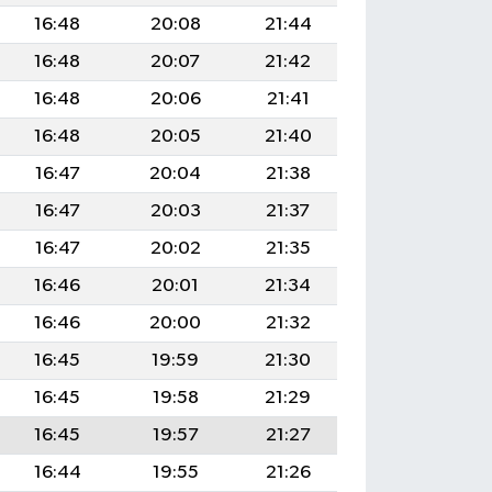
16:48
20:08
21:44
16:48
20:07
21:42
16:48
20:06
21:41
16:48
20:05
21:40
16:47
20:04
21:38
16:47
20:03
21:37
16:47
20:02
21:35
16:46
20:01
21:34
16:46
20:00
21:32
16:45
19:59
21:30
16:45
19:58
21:29
16:45
19:57
21:27
16:44
19:55
21:26