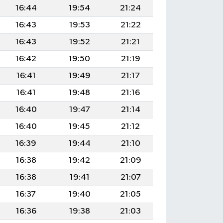
16:44
19:54
21:24
16:43
19:53
21:22
16:43
19:52
21:21
16:42
19:50
21:19
16:41
19:49
21:17
16:41
19:48
21:16
16:40
19:47
21:14
16:40
19:45
21:12
16:39
19:44
21:10
16:38
19:42
21:09
16:38
19:41
21:07
16:37
19:40
21:05
16:36
19:38
21:03