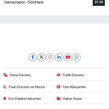
Samsunspor - Göztepe
21:30
Hava Durumu
Trafik Durumu
Puan Durumu ve Fikstür
Tüm Manşetler
Son Dakika Haberleri
Haber Arşivi