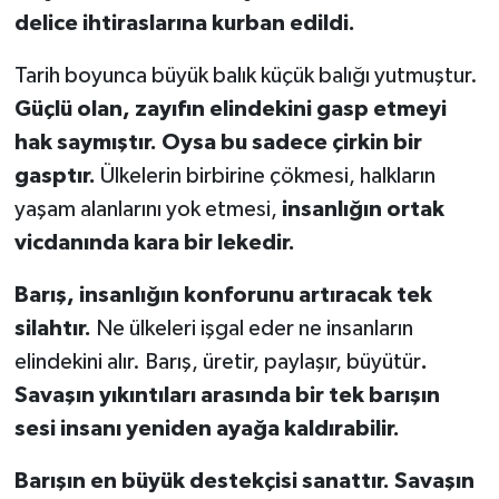
delice ihtiraslarına kurban edildi.
Tarih boyunca büyük balık küçük balığı yutmuştur.
Güçlü olan, zayıfın elindekini gasp etmeyi
hak saymıştır. Oysa bu sadece çirkin bir
gasptır.
Ülkelerin birbirine çökmesi, halkların
yaşam alanlarını yok etmesi,
insanlığın ortak
vicdanında kara bir lekedir.
Barış, insanlığın konforunu artıracak tek
silahtır.
Ne ülkeleri işgal eder ne insanların
elindekini alır. Barış, üretir, paylaşır, büyütür
.
Savaşın yıkıntıları arasında bir tek barışın
sesi insanı yeniden ayağa kaldırabilir.
Barışın en büyük destekçisi sanattır. Savaşın