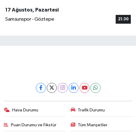
17 Ağustos, Pazartesi
Samsunspor - Göztepe
21:30
Hava Durumu
Trafik Durumu
Puan Durumu ve Fikstür
Tüm Manşetler