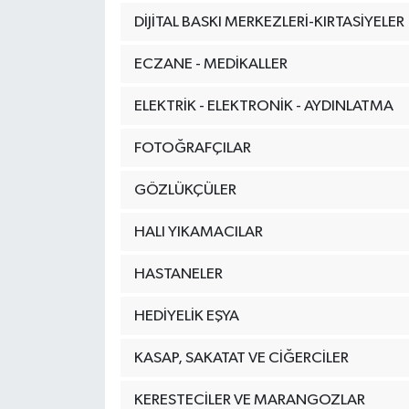
DİJİTAL BASKI MERKEZLERİ-KIRTASİYELER
YEREL
ECZANE - MEDİKALLER
ELEKTRİK - ELEKTRONİK - AYDINLATMA
FOTOĞRAFÇILAR
GÖZLÜKÇÜLER
HALI YIKAMACILAR
HASTANELER
HEDİYELİK EŞYA
KASAP, SAKATAT VE CİĞERCİLER
KERESTECİLER VE MARANGOZLAR