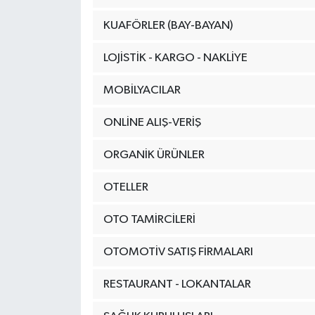
KUAFÖRLER (BAY-BAYAN)
LOJİSTİK - KARGO - NAKLİYE
MOBİLYACILAR
ONLİNE ALIŞ-VERİŞ
ORGANİK ÜRÜNLER
OTELLER
OTO TAMİRCİLERİ
OTOMOTİV SATIŞ FİRMALARI
RESTAURANT - LOKANTALAR