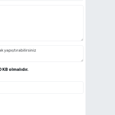
0 KB olmalıdır.