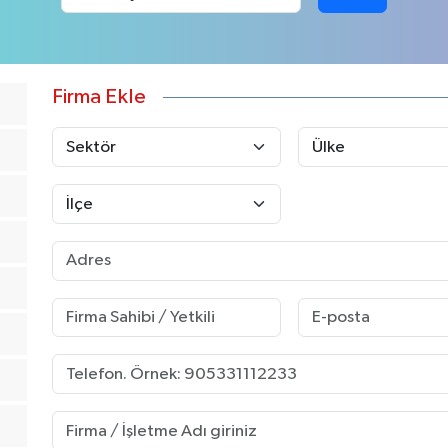
Firma Ekle