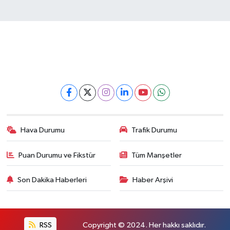
Hava Durumu
Trafik Durumu
Puan Durumu ve Fikstür
Tüm Manşetler
Son Dakika Haberleri
Haber Arşivi
RSS
Copyright © 2024. Her hakkı saklıdır.