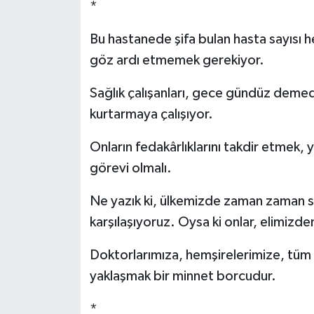
*
Bu hastanede şifa bulan hasta sayısı 
göz ardı etmemek gerekiyor.
Sağlık çalışanları, gece gündüz demede
kurtarmaya çalışıyor.
Onların fedakârlıklarını takdir etmek
görevi olmalı.
Ne yazık ki, ülkemizde zaman zaman sağ
karşılaşıyoruz. Oysa ki onlar, elimizde
Doktorlarımıza, hemşirelerimize, tüm s
yaklaşmak bir minnet borcudur.
*