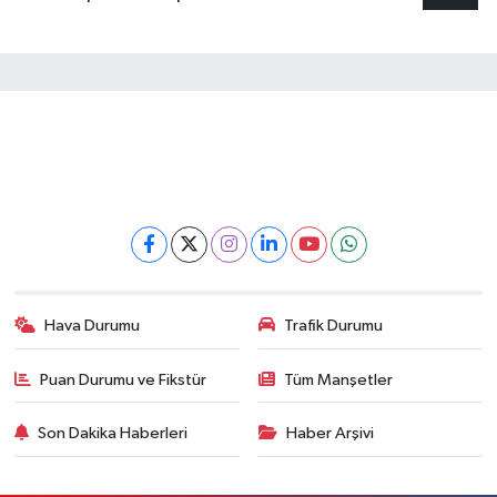
Hava Durumu
Trafik Durumu
Puan Durumu ve Fikstür
Tüm Manşetler
Son Dakika Haberleri
Haber Arşivi