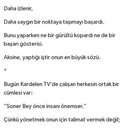
Daha izlenir,
Daha saygın bir noktaya taşımayı başardı.
Bunu yaparken ne bir gürültü kopardı ne de bir
başarı gösterisi.
Aksine, yaptığı iştir onun en büyük sözü.
*
Bugün Kardelen TV’de çalışan herkesin ortak bir
cümlesi var:
“Soner Bey önce insanı önemser.”
Çünkü yönetmek onun için talimat vermek değil;