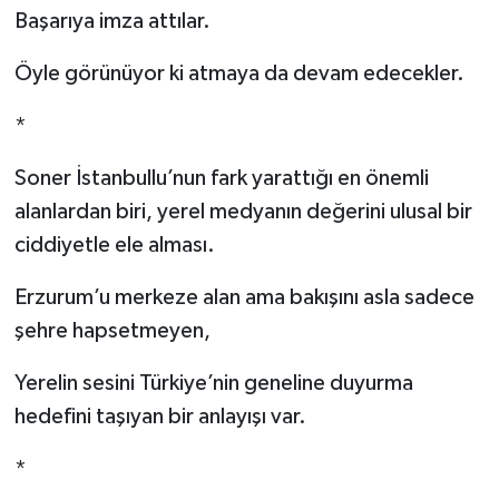
Başarıya imza attılar.
Öyle görünüyor ki atmaya da devam edecekler.
*
Soner İstanbullu’nun fark yarattığı en önemli
alanlardan biri, yerel medyanın değerini ulusal bir
ciddiyetle ele alması.
Erzurum’u merkeze alan ama bakışını asla sadece
şehre hapsetmeyen,
Yerelin sesini Türkiye’nin geneline duyurma
hedefini taşıyan bir anlayışı var.
*