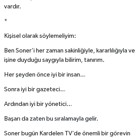
vardır.
*
Kişisel olarak söylemeliyim:
Ben Soner’i her zaman sakinliğiyle, kararlılığıyla ve
işine duyduğu saygıyla bilirim, tanırım.
Her şeyden önce iyi bir insan…
Sonra iyi bir gazeteci…
Ardından iyi bir yönetici…
Başarı da zaten bu sıralamayla gelir.
Soner bugün Kardelen TV’de önemli bir görevin