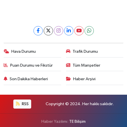
Hava Durumu
Trafik Durumu
Puan Durumu ve Fikstür
Tüm Manşetler
Son Dakika Haberleri
Haber Arşivi
RSS
Copyright © 2024. Her hakkı saklıdır.
Haber Yazılımı:
TE Bilişim