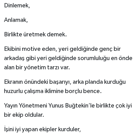
Dinlemek,
Anlamak,
Birlikte üretmek demek.
Ekibini motive eden, yeri geldiğinde genç bir
arkadaş gibi yeri geldiğinde sorumluluğu en önde
alan bir yönetim tarzı var.
Ekranın önündeki başarıyı, arka planda kurduğu
huzurlu çalışma iklimine borçlu bence.
Yayın Yönetmeni Yunus Buğtekin’le birlikte çok iyi
bir ekip oldular.
İşini iyi yapan ekipler kurduler,