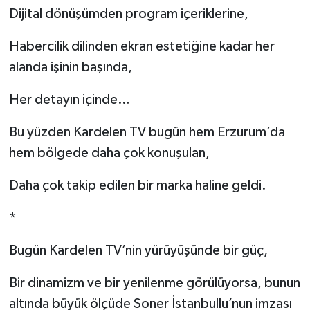
Dijital dönüşümden program içeriklerine,
Habercilik dilinden ekran estetiğine kadar her
alanda işinin başında,
Her detayın içinde…
Bu yüzden Kardelen TV bugün hem Erzurum’da
hem bölgede daha çok konuşulan,
Daha çok takip edilen bir marka haline geldi.
*
Bugün Kardelen TV’nin yürüyüşünde bir güç,
Bir dinamizm ve bir yenilenme görülüyorsa, bunun
altında büyük ölçüde Soner İstanbullu’nun imzası