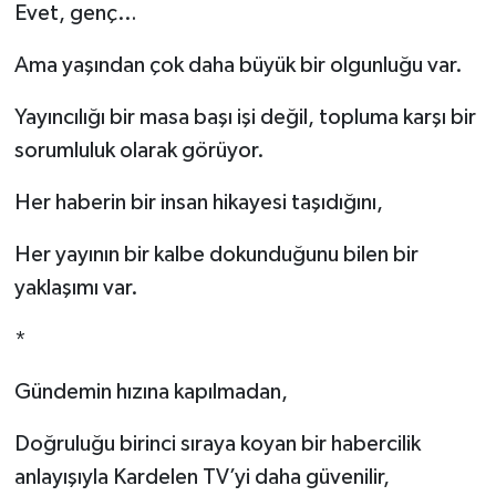
Evet, genç…
Ama yaşından çok daha büyük bir olgunluğu var.
Yayıncılığı bir masa başı işi değil, topluma karşı bir
sorumluluk olarak görüyor.
Her haberin bir insan hikayesi taşıdığını,
Her yayının bir kalbe dokunduğunu bilen bir
yaklaşımı var.
*
Gündemin hızına kapılmadan,
Doğruluğu birinci sıraya koyan bir habercilik
anlayışıyla Kardelen TV’yi daha güvenilir,