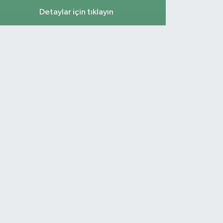
Detaylar için tıklayın