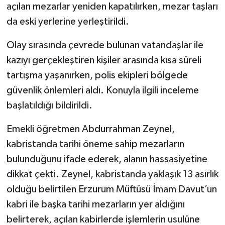
açılan mezarlar yeniden kapatılırken, mezar taşları
da eski yerlerine yerleştirildi.
YEREL
Olay sırasında çevrede bulunan vatandaşlar ile
kazıyı gerçekleştiren kişiler arasında kısa süreli
tartışma yaşanırken, polis ekipleri bölgede
güvenlik önlemleri aldı. Konuyla ilgili inceleme
başlatıldığı bildirildi.
Emekli öğretmen Abdurrahman Zeynel,
kabristanda tarihi öneme sahip mezarların
bulunduğunu ifade ederek, alanın hassasiyetine
dikkat çekti. Zeynel, kabristanda yaklaşık 13 asırlık
olduğu belirtilen Erzurum Müftüsü İmam Davut’un
kabri ile başka tarihi mezarların yer aldığını
belirterek, açılan kabirlerde işlemlerin usulüne