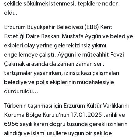
şekilde sökülmek istenmesi, tepkilere neden
oldu.
Erzurum Büyükşehir Belediyesi (EBB) Kent
Estetiği Daire Başkanı Mustafa Aygün ve belediye
ekipleri olay yerine gelerek izinsiz yıkımı
engellemeye çalıştı. Aygün ile müteahhit Fevzi
Çakmak arasında da zaman zaman sert
tartışmalar yaşanırken, izinsiz kazı çalışmaları
belediye ve polis ekiplerinin müdahalesiyle
durduruldu…
Türbenin taşınması için Erzurum Kültür Varlıklarını
Koruma Bölge Kurulu’nun 17.01.2025 tarihli ve
6956 sayılı kararı doğrultusunda gerekli izinlerin
alındığı ve islami usullere uygun bir şekilde