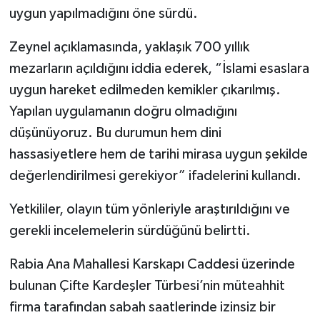
uygun yapılmadığını öne sürdü.
Zeynel açıklamasında, yaklaşık 700 yıllık
mezarların açıldığını iddia ederek, “İslami esaslara
uygun hareket edilmeden kemikler çıkarılmış.
Yapılan uygulamanın doğru olmadığını
düşünüyoruz. Bu durumun hem dini
hassasiyetlere hem de tarihi mirasa uygun şekilde
değerlendirilmesi gerekiyor” ifadelerini kullandı.
Yetkililer, olayın tüm yönleriyle araştırıldığını ve
gerekli incelemelerin sürdüğünü belirtti.
Rabia Ana Mahallesi Karskapı Caddesi üzerinde
bulunan Çifte Kardeşler Türbesi’nin müteahhit
firma tarafından sabah saatlerinde izinsiz bir