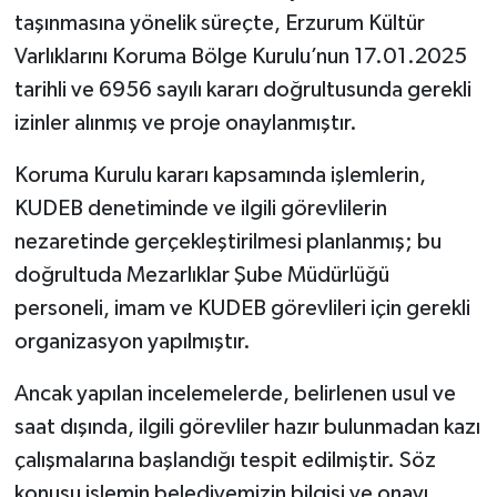
taşınmasına yönelik süreçte, Erzurum Kültür
Varlıklarını Koruma Bölge Kurulu’nun 17.01.2025
tarihli ve 6956 sayılı kararı doğrultusunda gerekli
izinler alınmış ve proje onaylanmıştır.
Koruma Kurulu kararı kapsamında işlemlerin,
KUDEB denetiminde ve ilgili görevlilerin
nezaretinde gerçekleştirilmesi planlanmış; bu
doğrultuda Mezarlıklar Şube Müdürlüğü
personeli, imam ve KUDEB görevlileri için gerekli
organizasyon yapılmıştır.
Ancak yapılan incelemelerde, belirlenen usul ve
saat dışında, ilgili görevliler hazır bulunmadan kazı
çalışmalarına başlandığı tespit edilmiştir. Söz
konusu işlemin belediyemizin bilgisi ve onayı