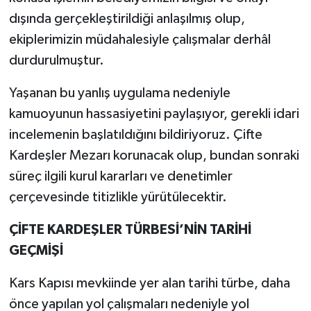
dışında gerçekleştirildiği anlaşılmış olup,
ekiplerimizin müdahalesiyle çalışmalar derhâl
durdurulmuştur.
Yaşanan bu yanlış uygulama nedeniyle
kamuoyunun hassasiyetini paylaşıyor, gerekli idari
incelemenin başlatıldığını bildiriyoruz. Çifte
Kardeşler Mezarı korunacak olup, bundan sonraki
süreç ilgili kurul kararları ve denetimler
çerçevesinde titizlikle yürütülecektir.
ÇİFTE KARDEŞLER TÜRBESİ’NİN TARİHİ
GEÇMİŞİ
Kars Kapısı mevkiinde yer alan tarihi türbe, daha
önce yapılan yol çalışmaları nedeniyle yol