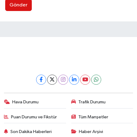
Gönder
Hava Durumu
Trafik Durumu
Puan Durumu ve Fikstür
Tüm Manşetler
Son Dakika Haberleri
Haber Arşivi