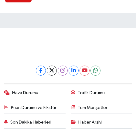
Hava Durumu
Trafik Durumu
Puan Durumu ve Fikstür
Tüm Manşetler
Son Dakika Haberleri
Haber Arşivi