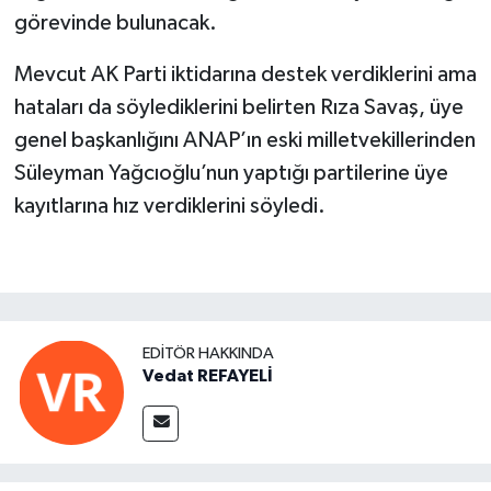
görevinde bulunacak.
Mevcut AK Parti iktidarına destek verdiklerini ama
hataları da söylediklerini belirten Rıza Savaş, üye
genel başkanlığını ANAP’ın eski milletvekillerinden
Süleyman Yağcıoğlu’nun yaptığı partilerine üye
kayıtlarına hız verdiklerini söyledi.
EDITÖR HAKKINDA
Vedat REFAYELİ