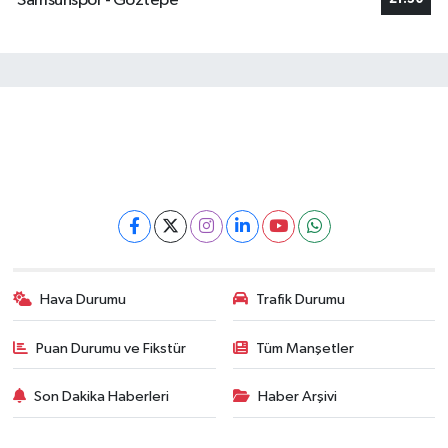
Samsunspor - Göztepe
Hava Durumu
Trafik Durumu
Puan Durumu ve Fikstür
Tüm Manşetler
Son Dakika Haberleri
Haber Arşivi