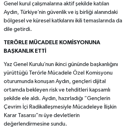
Genel kurul çalışmalarına aktif şekilde katılan
Aydın, Türkiye’nin güvenlik ve iş birliği alanındaki
YEREL
bölgesel ve küresel katkılarını ikili temaslarında da
dile getirdi.
TERÖRLE MÜCADELE KOMİSYONUNA
BAŞKANLIK ETTİ
Yaz Genel Kurulu’nun ikinci gününde başkanlığını
yürüttüğü Terörle Mücadele Özel Komisyonu
oturumunda konuşan Aydın, gençleri dijital
ortamda bekleyen risk ve tehditleri kapsamlı
şekilde ele aldı. Aydın, hazırladığı “Gençlerin
Çevrim İçi Radikalleşmesiyle Mücadeleye İlişkin
Karar Tasarısı”nı üye devletlerin
değerlendirmesine sundu.