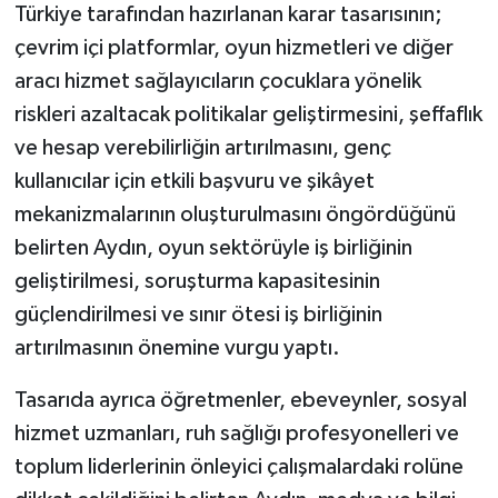
Türkiye tarafından hazırlanan karar tasarısının;
çevrim içi platformlar, oyun hizmetleri ve diğer
aracı hizmet sağlayıcıların çocuklara yönelik
riskleri azaltacak politikalar geliştirmesini, şeffaflık
ve hesap verebilirliğin artırılmasını, genç
kullanıcılar için etkili başvuru ve şikâyet
mekanizmalarının oluşturulmasını öngördüğünü
belirten Aydın, oyun sektörüyle iş birliğinin
geliştirilmesi, soruşturma kapasitesinin
güçlendirilmesi ve sınır ötesi iş birliğinin
artırılmasının önemine vurgu yaptı.
Tasarıda ayrıca öğretmenler, ebeveynler, sosyal
hizmet uzmanları, ruh sağlığı profesyonelleri ve
toplum liderlerinin önleyici çalışmalardaki rolüne