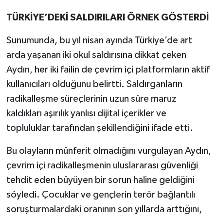
TÜRKİYE’DEKİ SALDIRILARI ÖRNEK GÖSTERDİ
Sunumunda, bu yıl nisan ayında Türkiye’de art
arda yaşanan iki okul saldırısına dikkat çeken
Aydın, her iki failin de çevrim içi platformların aktif
kullanıcıları olduğunu belirtti. Saldırganların
radikalleşme süreçlerinin uzun süre maruz
kaldıkları aşırılık yanlısı dijital içerikler ve
topluluklar tarafından şekillendiğini ifade etti.
Bu olayların münferit olmadığını vurgulayan Aydın,
çevrim içi radikalleşmenin uluslararası güvenliği
tehdit eden büyüyen bir sorun haline geldiğini
söyledi. Çocuklar ve gençlerin terör bağlantılı
soruşturmalardaki oranının son yıllarda arttığını,