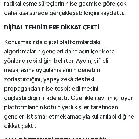
radikalleşme süreçlerinin ise geçmişe göre çok
daha kısa sürede gerçekleşebildiğini kaydetti.
DİJİTAL TEHDİTLERE DİKKAT ÇEKTİ
Konuşmasında dijital platformlardaki
algoritmaların gençleri daha aşırı içeriklere
yönlendirebildiğini belirten Aydın, şifreli
mesajlaşma uygulamalarının denetimi
zorlaştırdığını, yapay zekâ destekli
propagandanın ise tespit edilmesini
güçleştirdiğini ifade etti. Özellikle çevrim içi oyun
platformlarının kötü niyetli kişiler tarafından
gençleri istismar etmek amacıyla kullanılabildiğine
dikkat çekti.