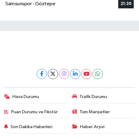
Samsunspor - Göztepe
21:30
Hava Durumu
Trafik Durumu
Puan Durumu ve Fikstür
Tüm Manşetler
Son Dakika Haberleri
Haber Arşivi