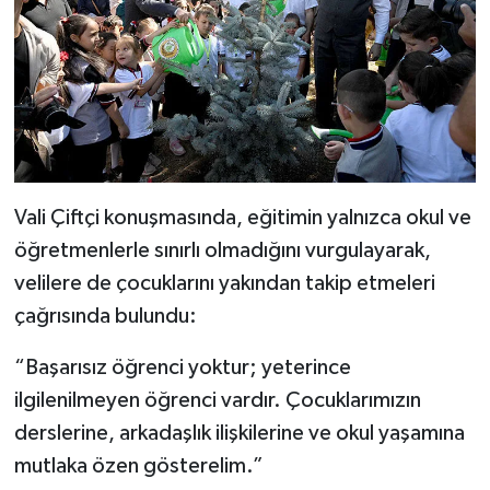
Vali Çiftçi konuşmasında, eğitimin yalnızca okul ve
öğretmenlerle sınırlı olmadığını vurgulayarak,
velilere de çocuklarını yakından takip etmeleri
çağrısında bulundu:
“Başarısız öğrenci yoktur; yeterince
ilgilenilmeyen öğrenci vardır. Çocuklarımızın
derslerine, arkadaşlık ilişkilerine ve okul yaşamına
mutlaka özen gösterelim.”