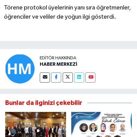
Törene protokol üyelerinin yanı sıra öğretmenler,
öğrenciler ve veliler de yoğun ilgi gösterdi.
EDITÖR HAKKINDA
HABER MERKEZİ
Bunlar da ilginizi çekebilir