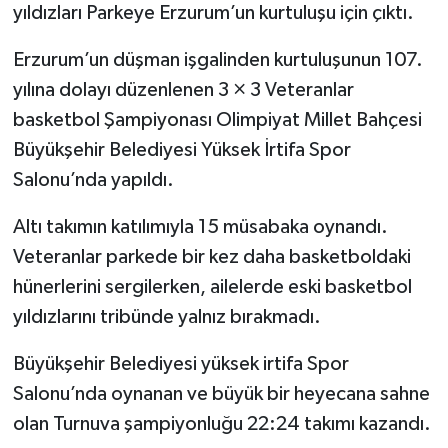
yıldızları Parkeye Erzurum’un kurtuluşu için çıktı.
YEREL
Erzurum’un düşman işgalinden kurtuluşunun 107.
yılına dolayı düzenlenen 3 × 3 Veteranlar
basketbol Şampiyonası Olimpiyat Millet Bahçesi
Büyükşehir Belediyesi Yüksek İrtifa Spor
Salonu’nda yapıldı.
Altı takımın katılımıyla 15 müsabaka oynandı.
Veteranlar parkede bir kez daha basketboldaki
hünerlerini sergilerken, ailelerde eski basketbol
yıldızlarını tribünde yalnız bırakmadı.
Büyükşehir Belediyesi yüksek irtifa Spor
Salonu’nda oynanan ve büyük bir heyecana sahne
olan Turnuva şampiyonluğu 22:24 takımı kazandı.