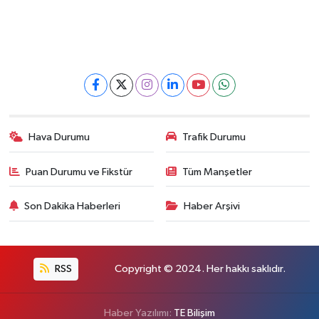
Hava Durumu
Trafik Durumu
Puan Durumu ve Fikstür
Tüm Manşetler
Son Dakika Haberleri
Haber Arşivi
RSS
Copyright © 2024. Her hakkı saklıdır.
Haber Yazılımı:
TE Bilişim