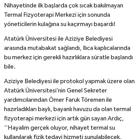
Nihayetinde ilk başlarda çok sıcak bakılmayan
Termal Fizyoterapi Merkezi için sonunda
yöneticilerin kulağına su kaçırmayı başardı!
Atatürk Üniversitesi ile Aziziye Belediyesi
arasında mutabakat sağlandı, Ilıca kaplıcalarında
bu merkez için gerekli hazırlıklara süratle başlandı
bile.
Aziziye Belediyesi ile protokol yapmak üzere olan
Atatürk Üniversitesi’nin Genel Sekreter
yardımcılarından Ömer Faruk Töremen ile
hazırladıkları baylı, bayanlı havuzu da olan termal
fizyoterapi merkezi için artık gün sayan Ardıç,
‘’Hayalim gerçek oluyor, nihayet termal su
kullanılarak fizik tedavi hizmeti sunulabilecek,