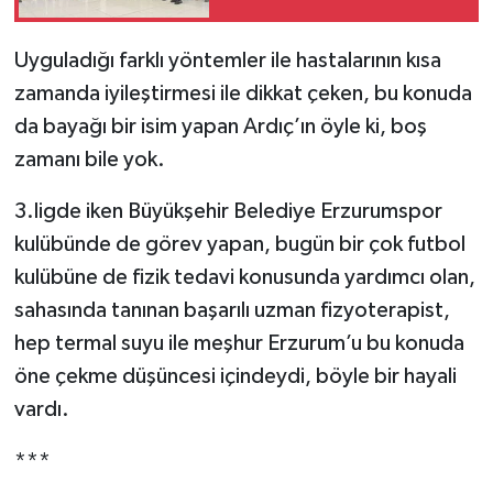
Uyguladığı farklı yöntemler ile hastalarının kısa
zamanda iyileştirmesi ile dikkat çeken, bu konuda
da bayağı bir isim yapan Ardıç’ın öyle ki, boş
zamanı bile yok.
3.ligde iken Büyükşehir Belediye Erzurumspor
kulübünde de görev yapan, bugün bir çok futbol
kulübüne de fizik tedavi konusunda yardımcı olan,
sahasında tanınan başarılı uzman fizyoterapist,
hep termal suyu ile meşhur Erzurum’u bu konuda
öne çekme düşüncesi içindeydi, böyle bir hayali
vardı.
***