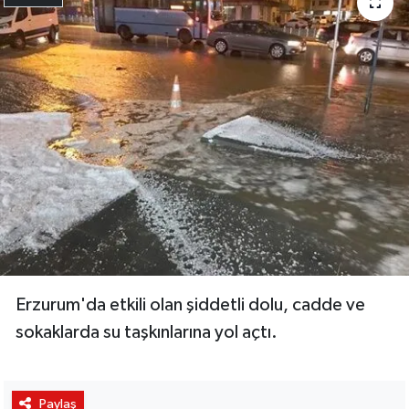
Erzurum'da etkili olan şiddetli dolu, cadde ve
sokaklarda su taşkınlarına yol açtı.
Paylaş