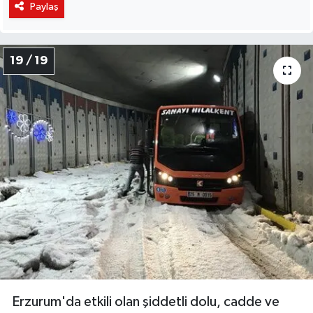
Paylaş
19 / 19
Erzurum'da etkili olan şiddetli dolu, cadde ve