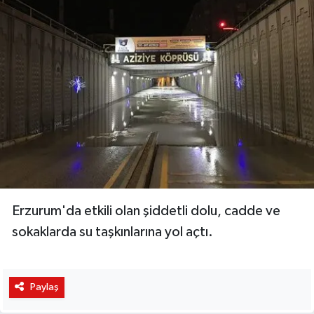
Erzurum'da etkili olan şiddetli dolu, cadde ve
sokaklarda su taşkınlarına yol açtı.
Paylaş