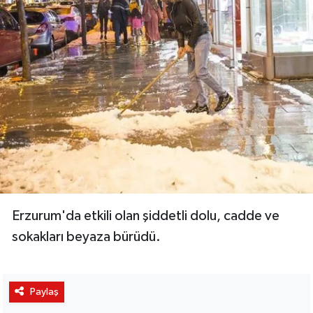
Erzurum'da etkili olan şiddetli dolu, cadde ve
sokakları beyaza bürüdü.
Paylaş