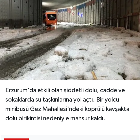
Erzurum'da etkili olan şiddetli dolu, cadde ve
sokaklarda su taşkınlarına yol açtı. Bir yolcu
minibüsü Gez Mahallesi'ndeki köprülü kavşakta
dolu birikintisi nedeniyle mahsur kaldı.