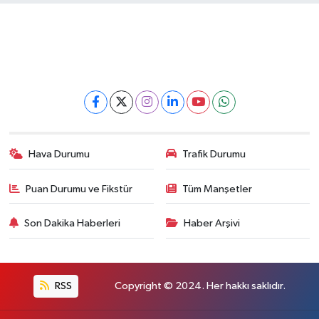
Hava Durumu
Trafik Durumu
Puan Durumu ve Fikstür
Tüm Manşetler
Son Dakika Haberleri
Haber Arşivi
RSS
Copyright © 2024. Her hakkı saklıdır.