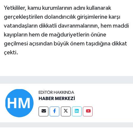
Yetkililer, kamu kurumlarının adını kullanarak
gerçekleştirilen dolandırıcılık girişimlerine karşı
vatandaşların dikkatli davranmalarının, hem maddi
kayıpların hem de mağduriyetlerin önüne
geçilmesi açısından büyük önem taşıdığına dikkat
çekti.
EDITÖR HAKKINDA
HABER MERKEZİ