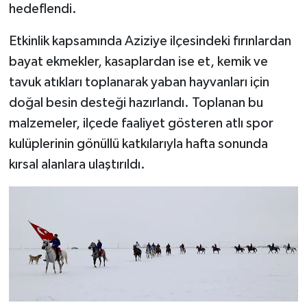
hedeflendi.
YEREL
Etkinlik kapsamında Aziziye ilçesindeki fırınlardan
bayat ekmekler, kasaplardan ise et, kemik ve
tavuk atıkları toplanarak yaban hayvanları için
doğal besin desteği hazırlandı. Toplanan bu
malzemeler, ilçede faaliyet gösteren atlı spor
kulüplerinin gönüllü katkılarıyla hafta sonunda
kırsal alanlara ulaştırıldı.