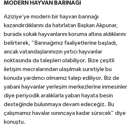
MODERN HAYVAN BARINAĞI
Aziziye’ye modern bir hayvan barınağı
kazandırdıklarını da hatırlatan Başkan Akpunar,
burada sokak hayvanlarını koruma altına aldıklarını
belirterek, “Barınağımız faaliyetlerine başladı,
ancak vatandaşlarımızın yırtıcı hayvanlar
noktasında da talepleri olabiliyor. Bize çeşitli
iletişim mecralarından ulaşılmak suretiyle bu
konuda yardımcı olmamız talep ediliyor. Biz de
yabani hayvanlar yerleşim merkezlerine inmesinler
diye periyodik aralıklarla yaban hayata besin
desteğinde bulunmaya devam edeceğiz. Bu
çalışmamız havalar ısınıncaya kadar sürecek” diye
konuştu.