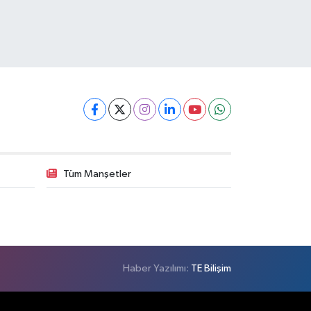
Tüm Manşetler
Haber Yazılımı:
TE Bilişim